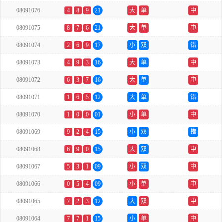
08091076
4
8
9
21
大
单
中
08091075
8
7
6
21
大
单
中
08091074
2
6
9
17
小
双
错
08091073
4
9
3
16
大
单
中
08091072
6
3
7
16
大
单
中
08091071
1
6
5
12
大
单
错
08091070
1
0
0
01
小
单
中
08091069
9
2
4
15
小
双
错
08091068
6
9
0
15
大
双
中
08091067
5
3
1
09
小
双
中
08091066
0
5
4
09
小
单
中
08091065
7
2
3
12
大
双
中
08091064
7
7
1
15
小
单
中