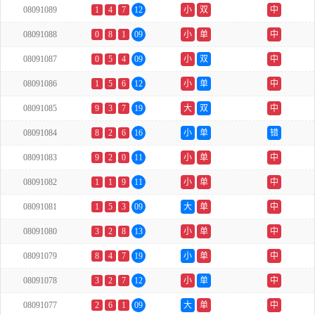
08091089
1
4
7
12
小
双
中
08091088
0
8
1
09
小
单
中
08091087
0
5
4
09
小
双
中
08091086
1
5
6
12
小
单
中
08091085
9
3
7
19
大
双
中
08091084
8
2
6
16
小
单
错
08091083
9
2
0
11
小
单
中
08091082
1
1
9
11
小
单
中
08091081
1
5
3
09
大
单
中
08091080
3
2
8
13
小
单
中
08091079
8
4
7
19
小
单
中
08091078
3
2
7
12
小
单
中
08091077
2
6
1
09
大
单
中