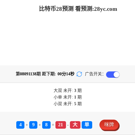
比特币28预测 看预测:28yc.com
第
08091138
期 距下期:
00
分
14
秒
广告开关：
大双
未开:
3
期
小单
未开:
1
期
小双
未开:
5
期
4
9
8
21
大
单
咪牌
+
+
=
-