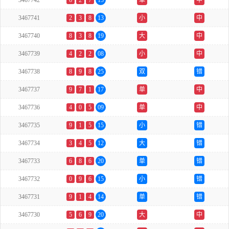
3467742
6
2
7
15
单
中
3467741
2
3
8
13
小
中
3467740
8
3
8
19
大
中
3467739
4
2
2
08
小
中
3467738
8
9
8
25
双
错
3467737
9
7
1
17
单
中
3467736
4
0
5
09
单
中
3467735
9
1
5
15
小
错
3467734
3
4
5
12
大
错
3467733
6
8
6
20
单
错
3467732
0
9
6
15
小
错
3467731
9
1
4
14
单
错
3467730
5
6
9
20
大
中