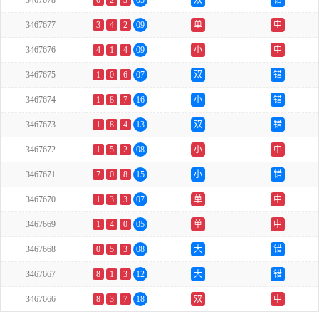
3467678
0
2
3
05
双
错
3467677
3
4
2
09
单
中
3467676
4
1
4
09
小
中
3467675
1
0
6
07
双
错
3467674
1
8
7
16
小
错
3467673
1
8
4
13
双
错
3467672
1
5
2
08
小
中
3467671
7
0
8
15
小
错
3467670
1
3
3
07
单
中
3467669
1
4
0
05
单
中
3467668
0
5
3
08
大
错
3467667
8
1
3
12
大
错
3467666
8
3
7
18
双
中