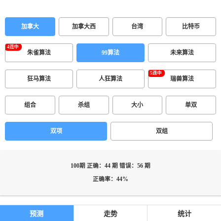
加拿大
加拿大西
台湾
比特币
朱雀算法
99算法
未来算法
狂马算法
人狂算法
瑞兽算法
组合
杀组
大小
单双
双项
双组
100期 正确：44 期 错误：56 期
正确率：44%
预测
走势
统计