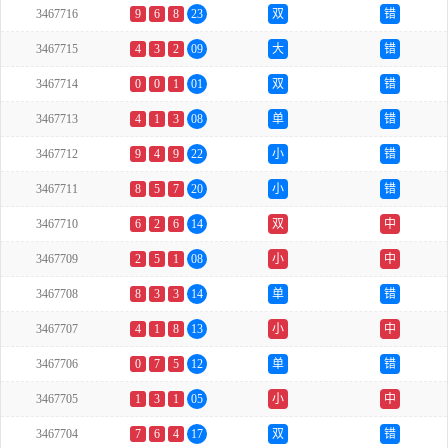
3467716
9
6
8
23
双
错
3467715
4
3
2
09
大
错
3467714
0
0
1
01
双
错
3467713
4
1
3
08
单
错
3467712
9
4
9
22
小
错
3467711
8
5
7
20
小
错
3467710
6
2
6
14
双
中
3467709
2
5
1
08
小
中
3467708
8
3
3
14
单
错
3467707
4
1
8
13
小
中
3467706
0
7
5
12
单
错
3467705
1
3
1
05
小
中
3467704
7
6
4
17
双
错