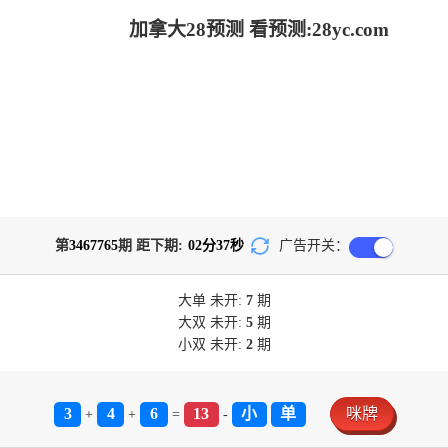
加拿大28预测 看预测:28yc.com
第
3467765
期 距下期:
02
分
37
秒
广告开关：
大单
未开:
7
期
大双
未开:
5
期
小双
未开:
2
期
3
4
6
13
小
单
咪牌
+
+
=
-