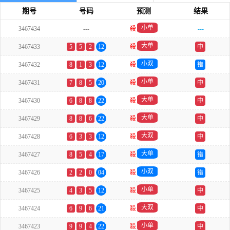
期号
号码
预测
结果
小单
3467434
---
殺
---
大单
3467433
5
5
2
12
殺
中
小双
3467432
8
1
3
12
殺
错
小单
3467431
7
8
5
20
殺
中
大单
3467430
6
8
8
22
殺
中
大单
3467429
8
8
6
22
殺
中
大双
3467428
6
3
3
12
殺
中
大单
3467427
8
5
4
17
殺
错
小双
3467426
2
2
0
04
殺
错
小单
3467425
4
3
5
12
殺
中
大双
3467424
6
9
6
21
殺
中
小单
3467423
9
9
4
22
殺
中