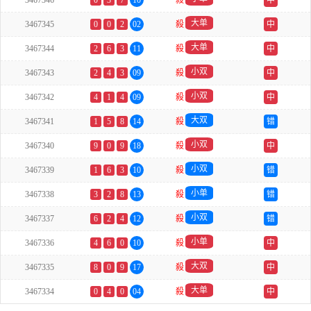
3467346
0
3
7
10
殺
中
大单
3467345
0
0
2
02
殺
中
大单
3467344
2
6
3
11
殺
中
小双
3467343
2
4
3
09
殺
中
小双
3467342
4
1
4
09
殺
中
大双
3467341
1
5
8
14
殺
错
小双
3467340
9
0
9
18
殺
中
小双
3467339
1
6
3
10
殺
错
小单
3467338
3
2
8
13
殺
错
小双
3467337
6
2
4
12
殺
错
小单
3467336
4
6
0
10
殺
中
大双
3467335
8
0
9
17
殺
中
大单
3467334
0
4
0
04
殺
中