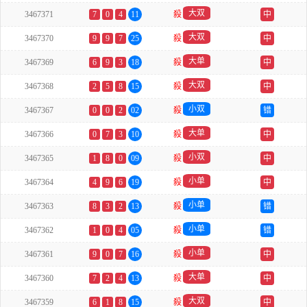
大双
3467371
7
0
4
11
殺
中
大双
3467370
9
9
7
25
殺
中
大单
3467369
6
9
3
18
殺
中
大双
3467368
2
5
8
15
殺
中
小双
3467367
0
0
2
02
殺
错
大单
3467366
0
7
3
10
殺
中
小双
3467365
1
8
0
09
殺
中
小单
3467364
4
9
6
19
殺
中
小单
3467363
8
3
2
13
殺
错
小单
3467362
1
0
4
05
殺
错
小单
3467361
9
0
7
16
殺
中
大单
3467360
7
2
4
13
殺
中
大双
3467359
6
1
8
15
殺
中