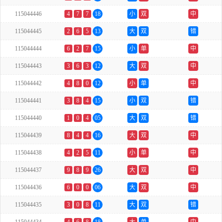
115044446
4
7
7
18
小
双
中
115044445
2
6
5
13
大
双
错
115044444
6
2
7
15
小
单
中
115044443
3
6
3
12
大
双
中
115044442
4
8
0
12
小
单
中
115044441
3
8
4
15
小
双
错
115044440
1
0
4
05
大
双
错
115044439
8
4
4
16
大
双
中
115044438
4
2
5
11
小
单
中
115044437
9
8
9
26
大
双
中
115044436
6
0
0
06
大
双
中
115044435
3
0
8
11
大
双
错