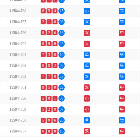
115044769
5
2
2
09
大
错
115044768
6
5
4
15
小
错
115044767
2
1
0
03
双
错
115044766
8
2
6
16
双
中
115044765
8
9
8
25
大
中
115044764
7
3
0
10
单
错
115044763
0
0
2
02
单
错
115044762
7
7
9
23
双
错
115044761
8
5
9
22
双
中
115044760
5
0
1
06
小
中
115044759
5
2
0
07
小
中
115044758
5
9
6
20
单
错
115044757
0
8
8
16
双
中