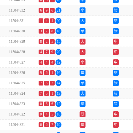
115044833
0
8
2
10
单
错
115044832
6
9
6
21
小
错
115044831
1
4
4
09
大
错
115044830
3
7
8
18
单
错
115044829
8
2
5
15
大
中
115044828
4
7
9
20
大
中
115044827
4
4
4
12
小
中
115044826
9
6
1
16
单
错
115044825
7
5
2
14
单
错
115044824
7
5
1
13
大
错
115044823
0
6
6
12
单
错
115044822
9
4
5
18
双
中
115044821
6
6
7
19
单
中