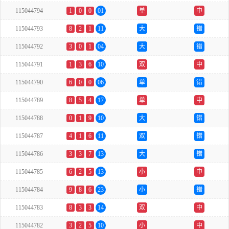
115044794
1
0
0
01
单
中
115044793
8
2
1
11
大
错
115044792
3
0
1
04
大
错
115044791
1
3
6
10
双
中
115044790
6
0
0
06
单
错
115044789
8
5
4
17
单
中
115044788
0
1
9
10
大
错
115044787
4
1
6
11
双
错
115044786
3
3
7
13
大
错
115044785
6
2
5
13
小
中
115044784
9
8
6
23
小
错
115044783
8
3
3
14
双
中
115044782
3
2
5
10
小
中