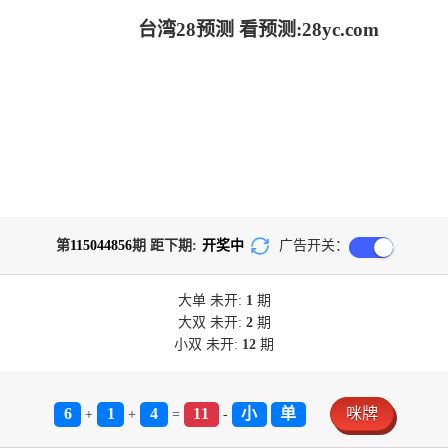
台湾28预测 看预测:28yc.com
第
115044856
期 距下期:
开奖中
广告开关：
大单
未开:
1
期
大双
未开:
2
期
小双
未开:
12
期
6
1
4
11
小
单
咪牌
+
+
=
-