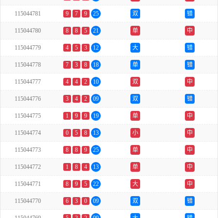
115044781
9
7
9
25
双
错
115044780
8
8
5
21
单
中
115044779
4
5
3
12
大
错
115044778
7
3
8
18
单
错
115044777
4
4
2
10
双
中
115044776
3
4
2
09
双
错
115044775
1
9
9
19
单
中
115044774
0
5
8
13
小
中
115044773
8
8
9
25
单
中
115044772
1
8
4
13
单
中
115044771
8
9
5
22
大
中
115044770
6
3
0
09
双
错