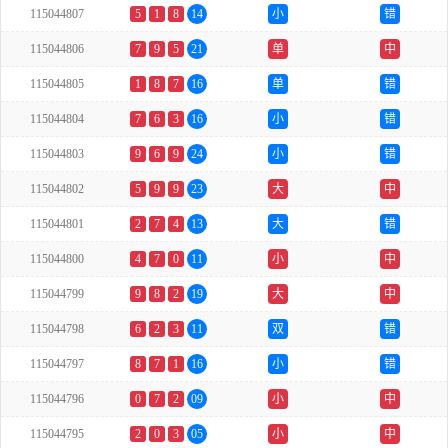
115044807
5
1
8
14
小
错
115044806
7
9
5
21
单
中
115044805
1
8
7
16
单
错
115044804
7
6
3
16
小
错
115044803
9
6
9
24
小
错
115044802
5
9
9
23
大
中
115044801
2
7
4
13
大
错
115044800
4
7
0
11
小
中
115044799
9
8
2
19
大
中
115044798
6
2
3
11
双
错
115044797
8
7
1
16
小
错
115044796
0
7
2
09
小
中
115044795
2
0
3
05
小
中