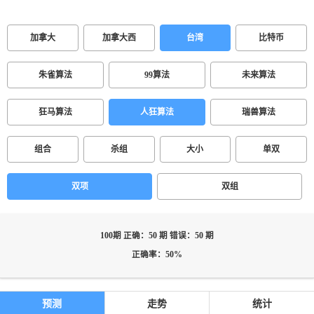
加拿大
加拿大西
台湾
比特币
朱雀算法
99算法
未来算法
狂马算法
人狂算法
瑞兽算法
组合
杀组
大小
单双
双项
双组
100期 正确：50 期 错误：50 期
正确率：50%
预测
走势
统计