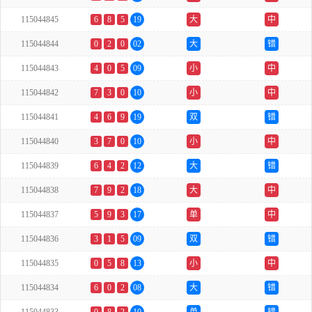
115044845
6
8
5
19
大
中
115044844
0
2
0
02
大
错
115044843
4
0
5
09
小
中
115044842
7
3
0
10
小
中
115044841
4
6
9
19
双
错
115044840
3
7
0
10
小
中
115044839
6
4
2
12
大
错
115044838
7
9
2
18
大
中
115044837
5
9
3
17
单
中
115044836
3
1
5
09
双
错
115044835
0
5
8
13
小
中
115044834
6
0
2
08
大
错