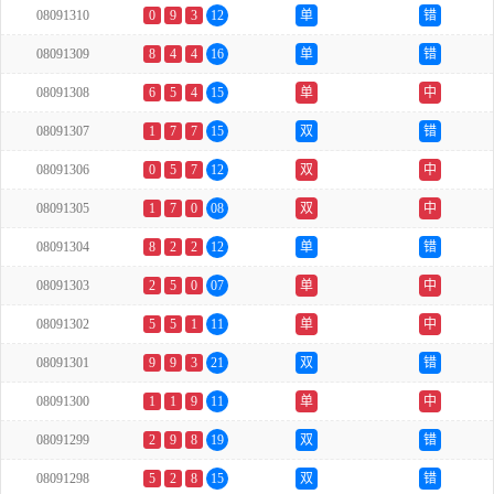
08091310
0
9
3
12
单
错
08091309
8
4
4
16
单
错
08091308
6
5
4
15
单
中
08091307
1
7
7
15
双
错
08091306
0
5
7
12
双
中
08091305
1
7
0
08
双
中
08091304
8
2
2
12
单
错
08091303
2
5
0
07
单
中
08091302
5
5
1
11
单
中
08091301
9
9
3
21
双
错
08091300
1
1
9
11
单
中
08091299
2
9
8
19
双
错
08091298
5
2
8
15
双
错