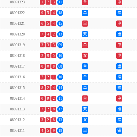
08091323
1
7
3
11
单
中
08091322
9
5
4
18
单
错
08091321
6
5
4
15
单
中
08091320
7
4
2
13
双
错
08091319
3
3
3
09
单
中
08091318
2
9
5
16
双
中
08091317
0
0
8
08
单
错
08091316
7
2
1
10
单
错
08091315
8
2
4
14
单
错
08091314
0
9
2
11
单
中
08091313
7
2
8
17
双
错
08091312
3
2
8
13
双
错
08091311
4
5
9
18
单
错