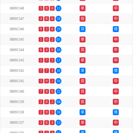
08091348
5
8
0
13
单
中
08091347
4
8
6
18
双
中
08091346
9
2
8
19
双
错
08091345
1
0
2
03
单
中
08091344
6
4
6
16
双
中
08091343
1
7
3
11
单
中
08091342
7
7
4
18
单
错
08091341
5
9
2
16
双
中
08091340
7
9
6
22
双
中
08091339
2
0
2
04
双
中
08091338
2
9
5
16
单
错
08091337
3
6
4
13
单
中