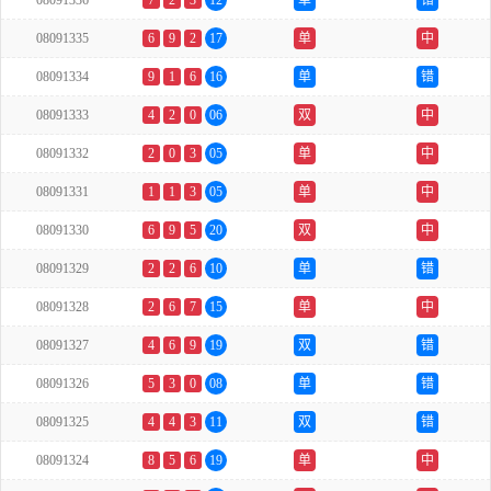
08091336
7
2
3
12
单
错
08091335
6
9
2
17
单
中
08091334
9
1
6
16
单
错
08091333
4
2
0
06
双
中
08091332
2
0
3
05
单
中
08091331
1
1
3
05
单
中
08091330
6
9
5
20
双
中
08091329
2
2
6
10
单
错
08091328
2
6
7
15
单
中
08091327
4
6
9
19
双
错
08091326
5
3
0
08
单
错
08091325
4
4
3
11
双
错
08091324
8
5
6
19
单
中