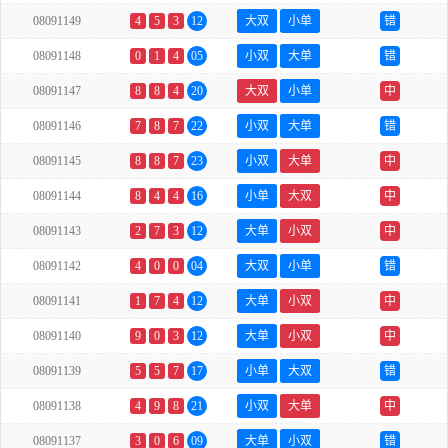
08091149
4
5
3
12
大双
小单
错
08091148
0
1
4
05
小双
大单
错
08091147
8
8
4
20
大双
小单
中
08091146
7
8
7
22
小双
大单
错
08091145
8
8
7
23
小双
大单
中
08091144
8
4
4
16
小单
大双
中
08091143
2
7
3
12
大单
小双
中
08091142
4
0
0
04
大双
小单
错
08091141
1
7
4
12
大单
小双
中
08091140
9
0
3
12
大单
小双
中
08091139
5
5
7
17
小单
大双
错
08091138
4
9
8
21
小双
大单
中
08091137
3
0
6
09
大单
小双
错