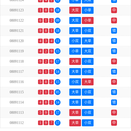
08091124
6
4
2
12
小单
大双
错
08091123
1
8
9
18
大双
小单
中
08091122
6
1
2
09
大双
小单
中
08091121
9
8
1
18
大单
小双
错
08091120
4
3
4
11
小双
大单
错
08091119
4
2
9
15
小单
大双
错
08091118
9
2
6
17
大单
小双
中
08091117
6
1
7
14
大单
小双
错
08091116
5
8
2
15
小双
大单
中
08091115
2
1
2
05
大单
小双
错
08091114
4
8
2
14
大单
小双
错
08091113
5
9
3
17
大单
小双
中
08091112
1
9
7
17
大单
小双
中