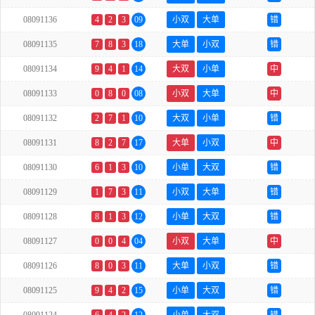
08091136
4
2
3
09
小双
大单
错
08091135
7
8
3
18
大单
小双
错
08091134
9
4
1
14
大双
小单
中
08091133
0
8
0
08
小双
大单
中
08091132
2
7
1
10
大双
小单
错
08091131
8
2
7
17
大单
小双
中
08091130
6
1
3
10
小单
大双
错
08091129
1
7
3
11
小双
大单
错
08091128
8
1
3
12
小单
大双
错
08091127
0
0
4
04
小双
大单
中
08091126
8
0
3
11
大单
小双
错
08091125
9
4
2
15
小单
大双
错