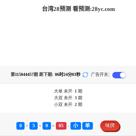
台湾28预测 看预测:28yc.com
第
115044457
期 距下期:
06
时
24
分
03
秒
广告开关：
大单
未开:
1
期
大双
未开:
3
期
小双
未开:
2
期
0
5
0
05
小
单
咪牌
+
+
=
-