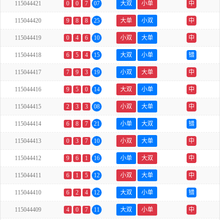
115044421
0
0
7
07
大双
小单
中
115044420
9
8
8
25
大单
小双
中
115044419
0
4
6
10
小双
大单
中
115044418
6
5
4
15
大双
小单
错
115044417
7
9
3
19
小双
大单
中
115044416
9
5
0
14
大双
小单
中
115044415
2
3
3
08
小双
大单
中
115044414
6
8
7
21
小单
大双
错
115044413
0
3
7
10
小双
大单
中
115044412
9
6
1
16
小单
大双
中
115044411
6
1
5
12
小双
大单
中
115044410
6
2
4
12
大双
小单
错
115044409
4
0
7
11
大双
小单
中