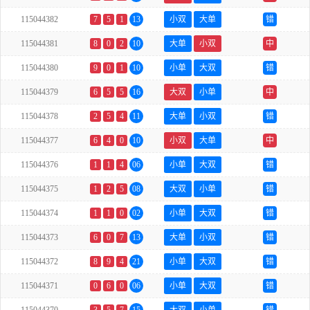
115044382
7
5
1
13
小双
大单
错
115044381
8
0
2
10
大单
小双
中
115044380
9
0
1
10
小单
大双
错
115044379
6
5
5
16
大双
小单
中
115044378
2
5
4
11
大单
小双
错
115044377
6
4
0
10
小双
大单
中
115044376
1
1
4
06
小单
大双
错
115044375
1
2
5
08
大双
小单
错
115044374
1
1
0
02
小单
大双
错
115044373
6
0
7
13
大单
小双
错
115044372
8
9
4
21
小单
大双
错
115044371
0
6
0
06
小单
大双
错