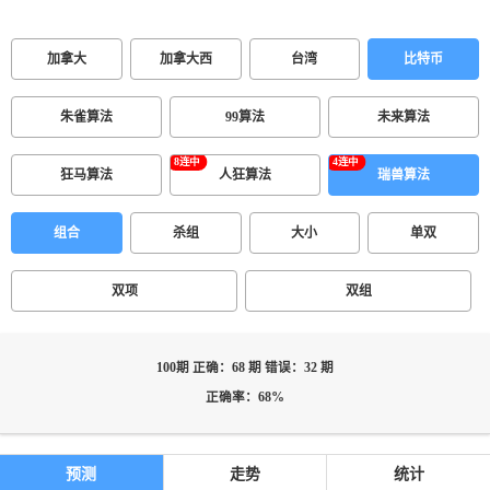
加拿大
加拿大西
台湾
比特币
朱雀算法
99算法
未来算法
狂马算法
人狂算法
瑞兽算法
组合
杀组
大小
单双
双项
双组
100期 正确：68 期 错误：32 期
正确率：68%
预测
走势
统计