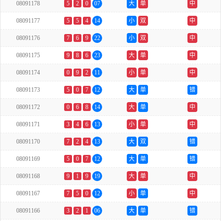
08091178
5
2
0
07
大
单
中
08091177
5
5
4
14
小
双
中
08091176
7
6
9
22
小
双
中
08091175
9
8
6
23
大
单
中
08091174
0
9
2
11
小
单
中
08091173
5
0
7
12
大
单
错
08091172
0
6
8
14
大
单
中
08091171
3
4
6
13
小
单
中
08091170
7
2
4
13
大
双
错
08091169
5
0
7
12
大
单
错
08091168
9
1
9
19
大
单
中
08091167
7
5
0
12
小
单
中
08091166
3
2
1
06
大
单
错