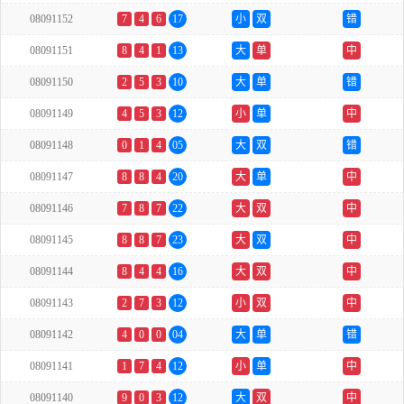
08091152
7
4
6
17
小
双
错
08091151
8
4
1
13
大
单
中
08091150
2
5
3
10
大
单
错
08091149
4
5
3
12
小
单
中
08091148
0
1
4
05
大
双
错
08091147
8
8
4
20
大
单
中
08091146
7
8
7
22
大
双
中
08091145
8
8
7
23
大
双
中
08091144
8
4
4
16
大
双
中
08091143
2
7
3
12
小
双
中
08091142
4
0
0
04
大
单
错
08091141
1
7
4
12
小
单
中
08091140
9
0
3
12
大
双
中