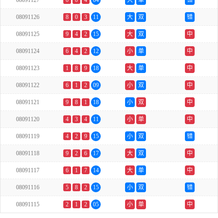
08091127
0
0
4
04
大
单
错
08091126
8
0
3
11
大
双
错
08091125
9
4
2
15
大
双
中
08091124
6
4
2
12
小
单
中
08091123
1
8
9
18
大
单
中
08091122
6
1
2
09
小
双
中
08091121
9
8
1
18
小
双
中
08091120
4
3
4
11
小
单
中
08091119
4
2
9
15
小
双
错
08091118
9
2
6
17
大
双
中
08091117
6
1
7
14
大
单
中
08091116
5
8
2
15
小
双
错
08091115
2
1
2
05
小
单
中