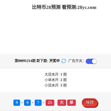
比特币28预测 看预测:28yc.com
第
08091214
期 距下期:
开奖中
广告开关：
大双
未开:
1
期
小单
未开:
2
期
小双
未开:
3
期
9
9
7
25
大
单
咪牌
+
+
=
-